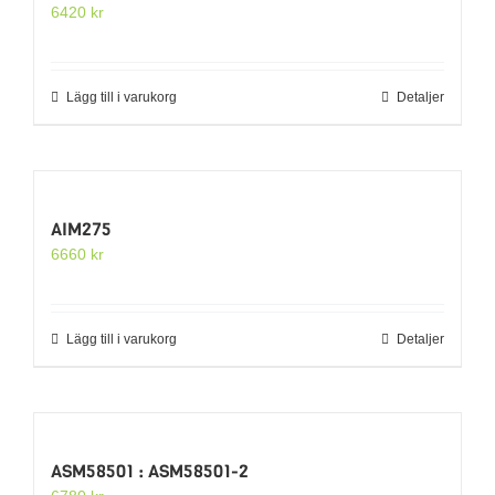
6420
kr
Lägg till i varukorg
Detaljer
AIM275
6660
kr
Lägg till i varukorg
Detaljer
ASM58501 : ASM58501-2