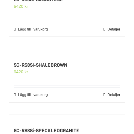
6420
kr
Lägg till i varukorg
Detaljer
SC-RS8Si-SHALEBROWN
6420
kr
Lägg till i varukorg
Detaljer
SC-RS8Si-SPECKLEDGRANITE