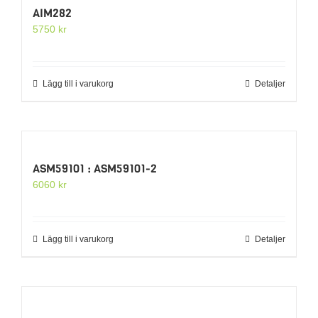
AIM282
5750
kr
Lägg till i varukorg
Detaljer
ASM59101 : ASM59101-2
6060
kr
Lägg till i varukorg
Detaljer