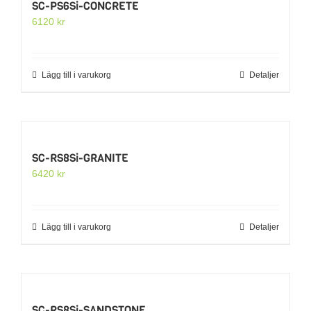
SC-PS6Si-CONCRETE
6120
kr
Lägg till i varukorg
Detaljer
SC-RS8Si-GRANITE
6420
kr
Lägg till i varukorg
Detaljer
SC-RS8Si-SANDSTONE