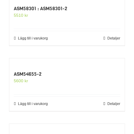
ASM58301 : ASM58301-2
5510
kr
Lägg till i varukorg
Detaljer
ASM54655-2
5600
kr
Lägg till i varukorg
Detaljer