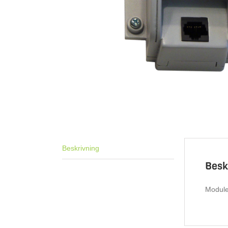
Beskrivning
Besk
Module