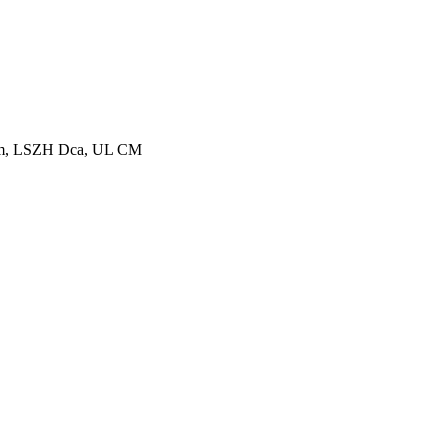
05m, LSZH Dca, UL CM