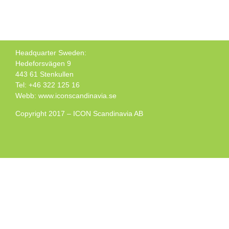
Headquarter Sweden:
Hedeforsvägen 9
443 61 Stenkullen
Tel: +46 322 125 16
Webb: www.iconscandinavia.se
Copyright 2017 – ICON Scandinavia AB